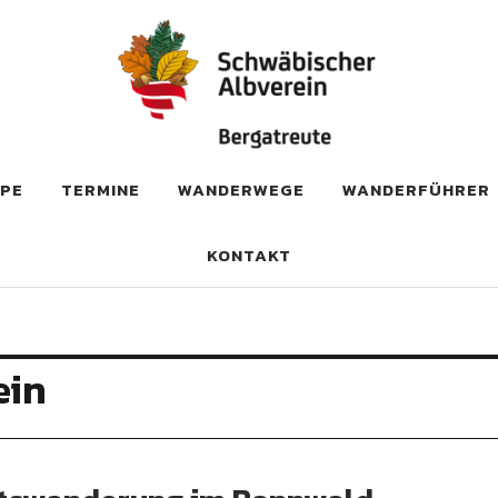
PPE
TERMINE
WANDERWEGE
WANDERFÜHRER
KONTAKT
ein