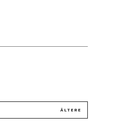
ÄLTERE