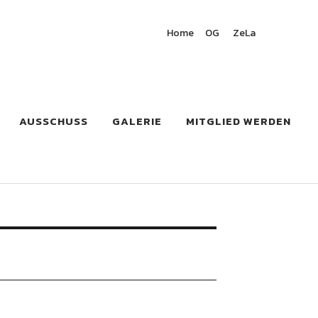
Home
OG
ZeLa
AUSSCHUSS
GALERIE
MITGLIED WERDEN