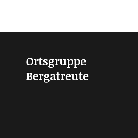
Ortsgruppe
Bergatreute