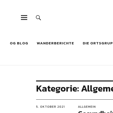
OG BLOG
WANDERBERICHTE
DIE ORTSGRU
Kategorie:
Allgem
5. OKTOBER 2021
ALLGEMEIN