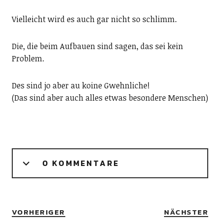
Vielleicht wird es auch gar nicht so schlimm.
Die, die beim Aufbauen sind sagen, das sei kein
Problem.
Des sind jo aber au koine Gwehnliche!
(Das sind aber auch alles etwas besondere Menschen)
0 KOMMENTARE
VORHERIGER
NÄCHSTER