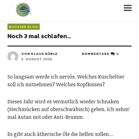
BUCHSEE BLOG
Noch 3 mal schlafen…
VON
KLAUS KÜBLE
KOMMENTARE
0
5. AUGUST 2025
So langsam werde ich nervös. Welches Kuscheltier
soll ich mitnehmen? Welches Kopfkissen?
Dieses Jahr wird es vermutlich wieder Schnaken
(Stechmücken auf oberschwäbisch) geben. Ich nehm‘
mal Autan mit oder Anti-Brumm.
Es gibt auch ätherische Öle die helfen sollen…