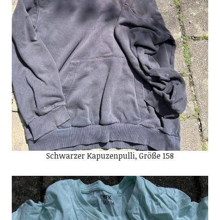
Schwarzer Kapuzenpulli, Größe 158