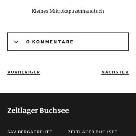
Kleines Mikrokapuzenhandtuch
0 KOMMENTARE
VORHERIGER
NÄCHSTER
Zeltlager Buchsee
SAV BERGATREUTE
ZELTLAGER BUCHSEE