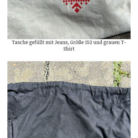
Tasche gefüllt mit Jeans, Größe 152 und grauen T-
Shirt