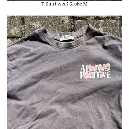
T-Shirt weiß Größe M