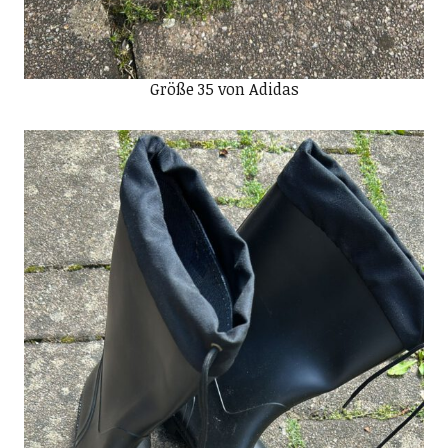
Größe 35 von Adidas