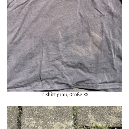
T-Shirt grau, Größe XS