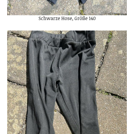
Schwarze Hose, Größe 140