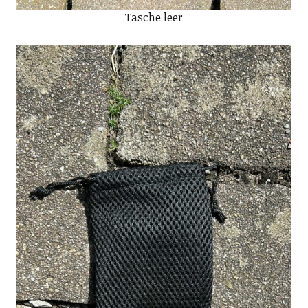
Tasche leer