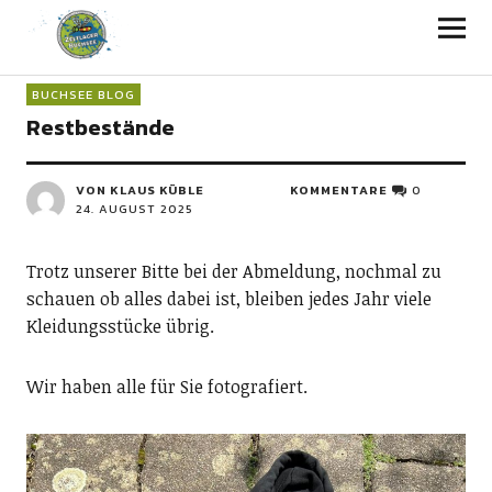
BUCHSEE BLOG
Restbestände
VON
KLAUS KÜBLE
KOMMENTARE
0
24. AUGUST 2025
Trotz unserer Bitte bei der Abmeldung, nochmal zu
schauen ob alles dabei ist, bleiben jedes Jahr viele
Kleidungsstücke übrig.
Wir haben alle für Sie fotografiert.