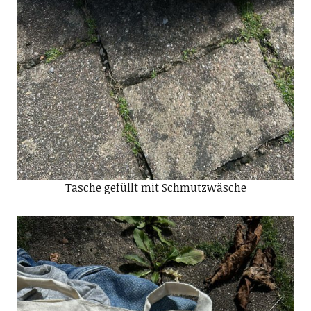
Tasche gefüllt mit Schmutzwäsche