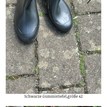
Schwarze Gummistiefel,größe 42