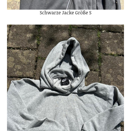
Schwarze Jacke Größe S