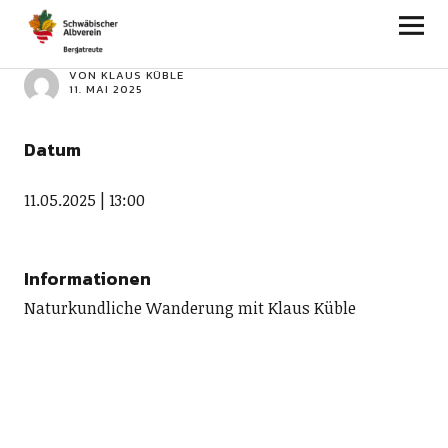
Blümleswanderung
VON
KLAUS KÜBLE
11. MAI 2025
Datum
11.05.2025 | 13:00
Informationen
Naturkundliche Wanderung mit Klaus Küble