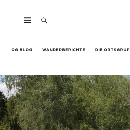
OG BLOG
WANDERBERICHTE
DIE ORTSGRU