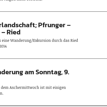
landschaft; Pfrunger –
 – Ried
ns eine Wanderung/Exkursion durch das Ried
2014
derung am Sonntag, 9.
dem Aschermittwoch ist mit einigen
n.