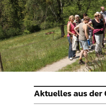
Aktuelles aus der